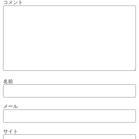
コメント
名前
メール
サイト