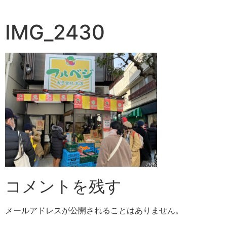
IMG_2430
コメントを残す
メールアドレスが公開されることはありません。