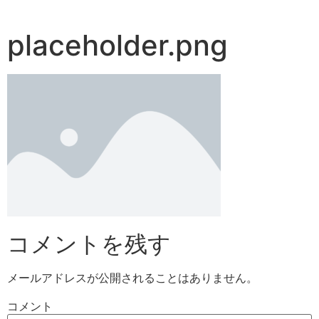
placeholder.png
コメントを残す
メールアドレスが公開されることはありません。
コメント