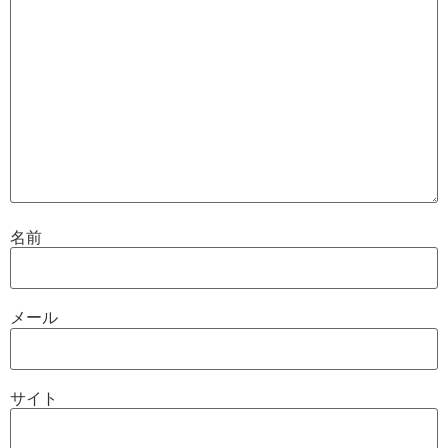
名前
メール
サイト