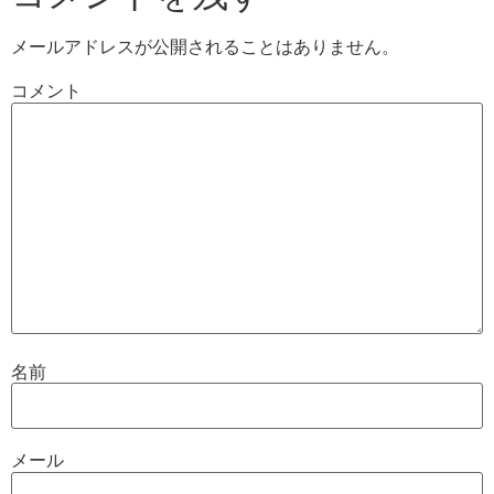
メールアドレスが公開されることはありません。
コメント
名前
メール