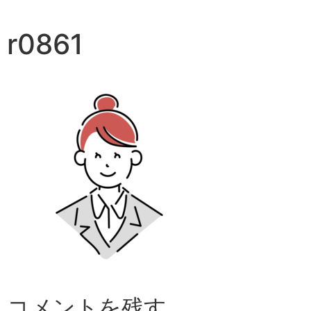
r0861
コメントを残す