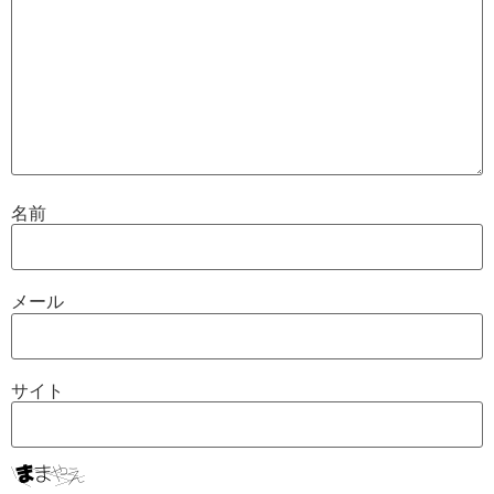
名前
メール
サイト