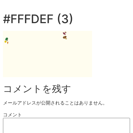
#FFFDEF (3)
コメントを残す
メールアドレスが公開されることはありません。
コメント