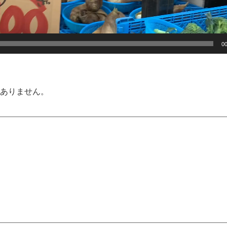
00
ありません。