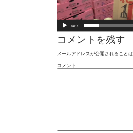
00:00
コメントを残す
メールアドレスが公開されることは
コメント