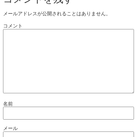
メールアドレスが公開されることはありません。
コメント
名前
メール