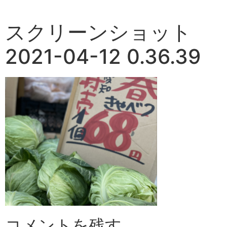
スクリーンショット
2021-04-12 0.36.39
コメントを残す