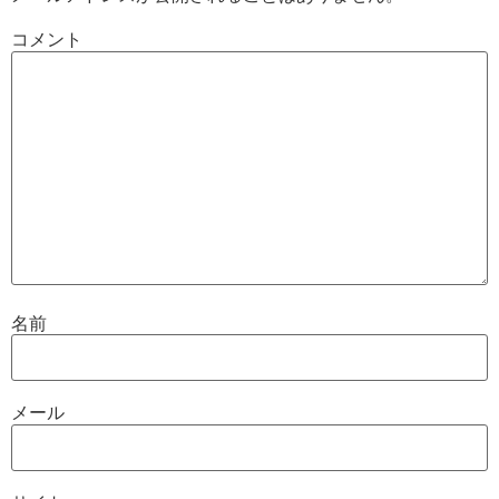
コメント
名前
メール